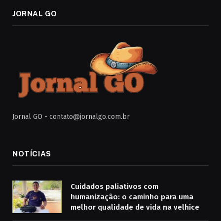
JORNAL GO
Jornal GO -
contato@jornalgo.com.br
NOTÍCIAS
Cuidados paliativos com
humanização: o caminho para uma
melhor qualidade de vida na velhice