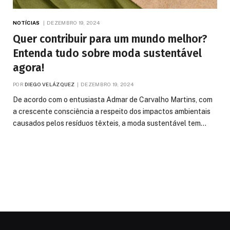
NOTÍCIAS
DEZEMBRO 19, 2024
Quer contribuir para um mundo melhor?
Entenda tudo sobre moda sustentável
agora!
POR
DIEGO VELÁZQUEZ
DEZEMBRO 19, 2024
De acordo com o entusiasta Admar de Carvalho Martins, com
a crescente consciência a respeito dos impactos ambientais
causados pelos resíduos têxteis, a moda sustentável tem…