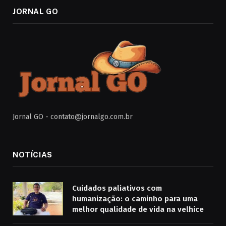
JORNAL GO
Jornal GO -
contato@jornalgo.com.br
NOTÍCIAS
Cuidados paliativos com
humanização: o caminho para uma
melhor qualidade de vida na velhice