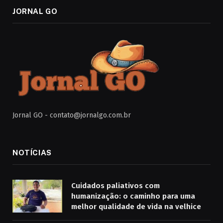
JORNAL GO
Jornal GO -
contato@jornalgo.com.br
NOTÍCIAS
Cuidados paliativos com
humanização: o caminho para uma
melhor qualidade de vida na velhice