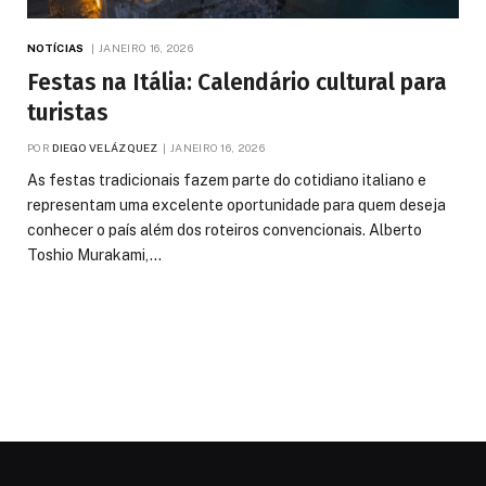
NOTÍCIAS
JANEIRO 16, 2026
Festas na Itália: Calendário cultural para
turistas
POR
DIEGO VELÁZQUEZ
JANEIRO 16, 2026
As festas tradicionais fazem parte do cotidiano italiano e
representam uma excelente oportunidade para quem deseja
conhecer o país além dos roteiros convencionais. Alberto
Toshio Murakami,…