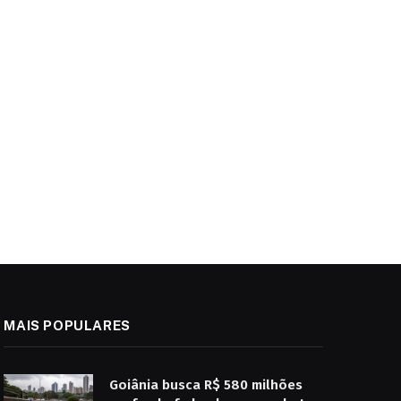
MAIS POPULARES
Goiânia busca R$ 580 milhões