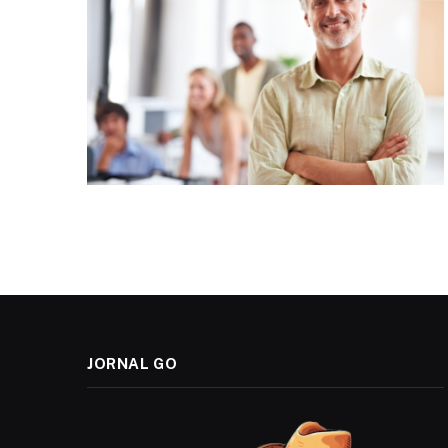
JORNAL GO