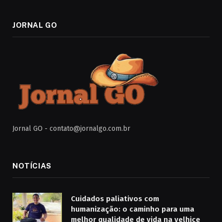
JORNAL GO
Jornal GO -
contato@jornalgo.com.br
NOTÍCIAS
Cuidados paliativos com
humanização: o caminho para uma
melhor qualidade de vida na velhice