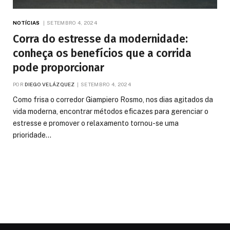
NOTÍCIAS
SETEMBRO 4, 2024
Corra do estresse da modernidade:
conheça os benefícios que a corrida
pode proporcionar
POR
DIEGO VELÁZQUEZ
SETEMBRO 4, 2024
Como frisa o corredor Giampiero Rosmo, nos dias agitados da
vida moderna, encontrar métodos eficazes para gerenciar o
estresse e promover o relaxamento tornou-se uma
prioridade…