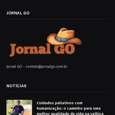
JORNAL GO
Jornal GO -
contato@jornalgo.com.br
NOTÍCIAS
Cuidados paliativos com
humanização: o caminho para uma
melhor qualidade de vida na velhice