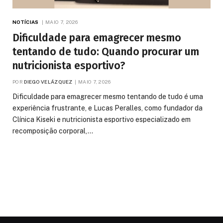
NOTÍCIAS
MAIO 7, 2026
Dificuldade para emagrecer mesmo
tentando de tudo: Quando procurar um
nutricionista esportivo?
POR
DIEGO VELÁZQUEZ
MAIO 7, 2026
Dificuldade para emagrecer mesmo tentando de tudo é uma
experiência frustrante, e Lucas Peralles, como fundador da
Clínica Kiseki e nutricionista esportivo especializado em
recomposição corporal,…