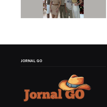
JORNAL GO