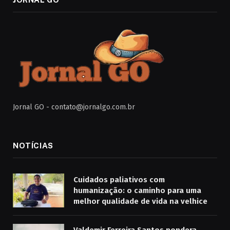
Jornal GO -
contato@jornalgo.com.br
NOTÍCIAS
Cuidados paliativos com
humanização: o caminho para uma
melhor qualidade de vida na velhice