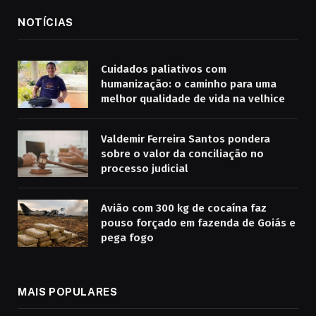
NOTÍCIAS
Cuidados paliativos com
humanização: o caminho para uma
melhor qualidade de vida na velhice
Valdemir Ferreira Santos pondera
sobre o valor da conciliação no
processo judicial
Avião com 300 kg de cocaína faz
pouso forçado em fazenda de Goiás e
pega fogo
MAIS POPULARES