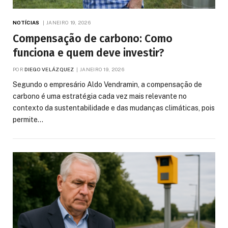
NOTÍCIAS
JANEIRO 19, 2026
Compensação de carbono: Como
funciona e quem deve investir?
POR
DIEGO VELÁZQUEZ
JANEIRO 19, 2026
Segundo o empresário Aldo Vendramin, a compensação de
carbono é uma estratégia cada vez mais relevante no
contexto da sustentabilidade e das mudanças climáticas, pois
permite…