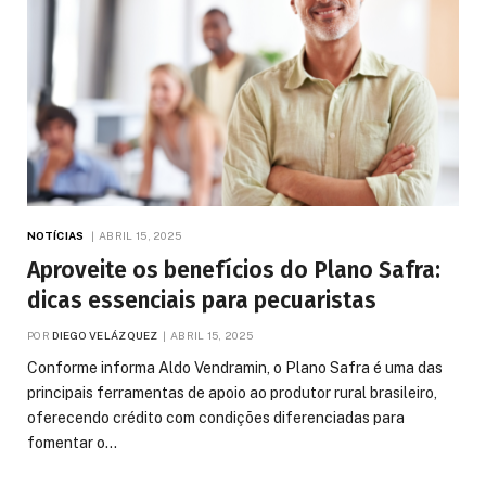
NOTÍCIAS
ABRIL 15, 2025
Aproveite os benefícios do Plano Safra:
dicas essenciais para pecuaristas
POR
DIEGO VELÁZQUEZ
ABRIL 15, 2025
Conforme informa Aldo Vendramin, o Plano Safra é uma das
principais ferramentas de apoio ao produtor rural brasileiro,
oferecendo crédito com condições diferenciadas para
fomentar o…