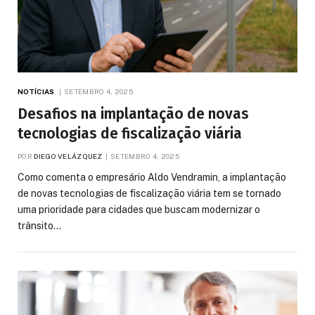
NOTÍCIAS
SETEMBRO 4, 2025
Desafios na implantação de novas
tecnologias de fiscalização viária
POR
DIEGO VELÁZQUEZ
SETEMBRO 4, 2025
Como comenta o empresário Aldo Vendramin, a implantação
de novas tecnologias de fiscalização viária tem se tornado
uma prioridade para cidades que buscam modernizar o
trânsito…