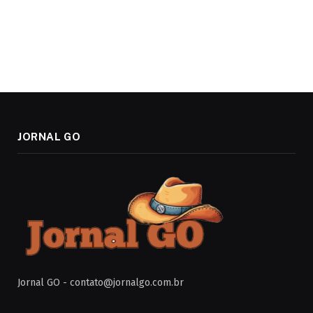
JORNAL GO
Jornal GO -
contato@jornalgo.com.br