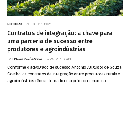
NOTÍCIAS
AGOSTO 14, 2024
Contratos de integração: a chave para
uma parceria de sucesso entre
produtores e agroindústrias
POR
DIEGO VELÁZQUEZ
AGOSTO 14, 2024
Conforme o advogado de sucesso Antônio Augusto de Souza
Coelho, os contratos de integração entre produtores rurais e
agroindústrias têm se tornado uma prática comum no…