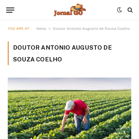
»
YOU ARE AT:
Início
Doutor Antonio Augusto de Souza Coelho
DOUTOR ANTONIO AUGUSTO DE
SOUZA COELHO