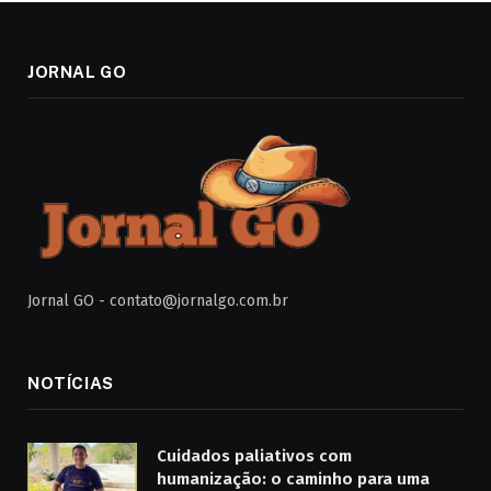
JORNAL GO
Jornal GO -
contato@jornalgo.com.br
NOTÍCIAS
Cuidados paliativos com
humanização: o caminho para uma