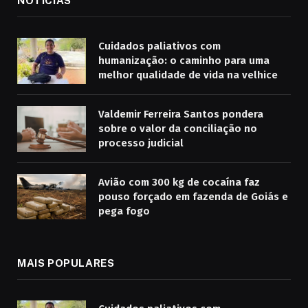
NOTÍCIAS
Cuidados paliativos com
humanização: o caminho para uma
melhor qualidade de vida na velhice
Valdemir Ferreira Santos pondera
sobre o valor da conciliação no
processo judicial
Avião com 300 kg de cocaína faz
pouso forçado em fazenda de Goiás e
pega fogo
MAIS POPULARES