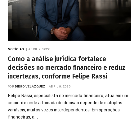
NOTÍCIAS
ABRIL 9, 2026
Como a análise jurídica fortalece
decisões no mercado financeiro e reduz
incertezas, conforme Felipe Rassi
POR
DIEGO VELÁZQUEZ
ABRIL 9, 2026
Felipe Rassi, especialista no mercado financeiro, atua em um
ambiente onde a tomada de decisão depende de múltiplas
variáveis, muitas vezes interdependentes. Em operações
financeiras, a…