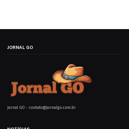
JORNAL GO
Jornal GO -
contato@jornalgo.com.br