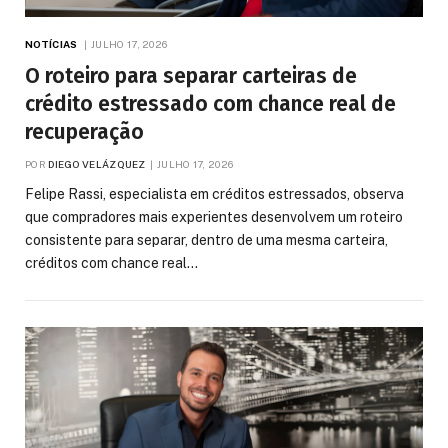
NOTÍCIAS
JULHO 17, 2026
O roteiro para separar carteiras de
crédito estressado com chance real de
recuperação
POR
DIEGO VELÁZQUEZ
JULHO 17, 2026
Felipe Rassi, especialista em créditos estressados, observa
que compradores mais experientes desenvolvem um roteiro
consistente para separar, dentro de uma mesma carteira,
créditos com chance real…