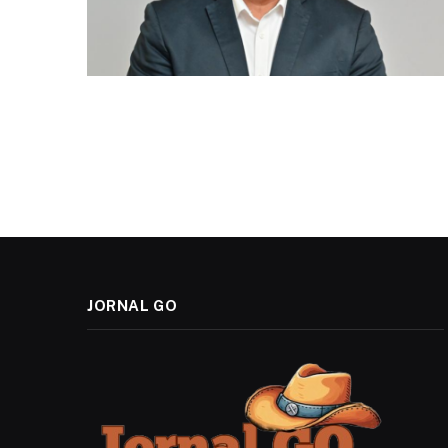
JORNAL GO