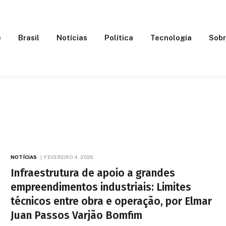
e
Brasil
Notícias
Política
Tecnologia
Sobr
NOTÍCIAS
FEVEREIRO 4, 2026
Infraestrutura de apoio a grandes
empreendimentos industriais: Limites
técnicos entre obra e operação, por Elmar
Juan Passos Varjão Bomfim