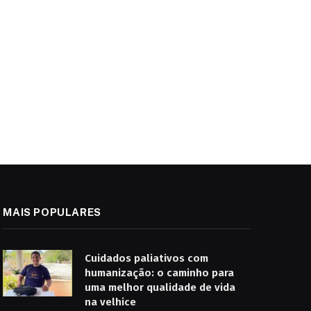
MAIS POPULARES
Cuidados paliativos com
humanização: o caminho para
uma melhor qualidade de vida
na velhice