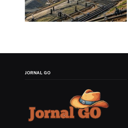
JORNAL GO