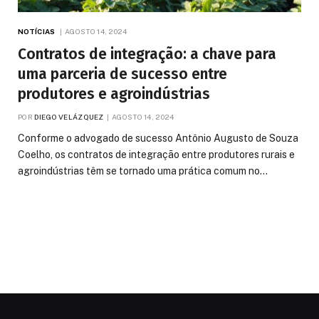
NOTÍCIAS
AGOSTO 14, 2024
Contratos de integração: a chave para
uma parceria de sucesso entre
produtores e agroindústrias
POR
DIEGO VELÁZQUEZ
AGOSTO 14, 2024
Conforme o advogado de sucesso Antônio Augusto de Souza
Coelho, os contratos de integração entre produtores rurais e
agroindústrias têm se tornado uma prática comum no…