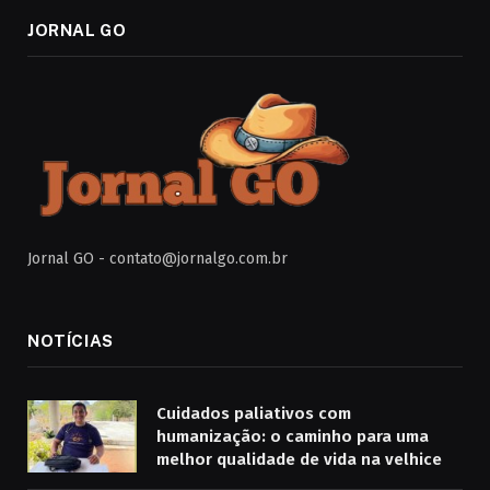
JORNAL GO
Jornal GO -
contato@jornalgo.com.br
NOTÍCIAS
Cuidados paliativos com
humanização: o caminho para uma
melhor qualidade de vida na velhice