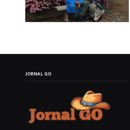
JORNAL GO