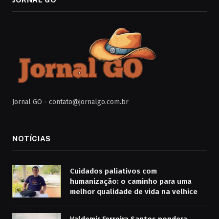
Jornal GO -
contato@jornalgo.com.br
NOTÍCIAS
Cuidados paliativos com
humanização: o caminho para uma
melhor qualidade de vida na velhice