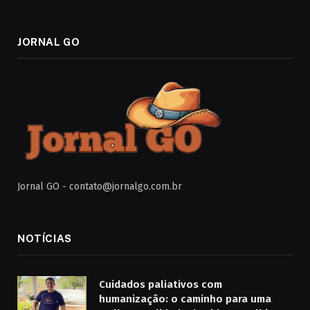
JORNAL GO
Jornal GO -
contato@jornalgo.com.br
NOTÍCIAS
Cuidados paliativos com
humanização: o caminho para uma