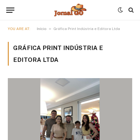
»
YOU ARE AT:
Início
Gráfica Print Indústria e Editora Ltda
GRÁFICA PRINT INDÚSTRIA E
EDITORA LTDA