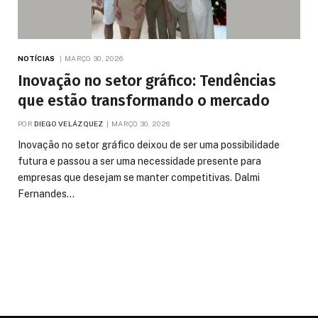
NOTÍCIAS
MARÇO 30, 2026
Inovação no setor gráfico: Tendências
que estão transformando o mercado
POR
DIEGO VELÁZQUEZ
MARÇO 30, 2026
Inovação no setor gráfico deixou de ser uma possibilidade
futura e passou a ser uma necessidade presente para
empresas que desejam se manter competitivas. Dalmi
Fernandes…