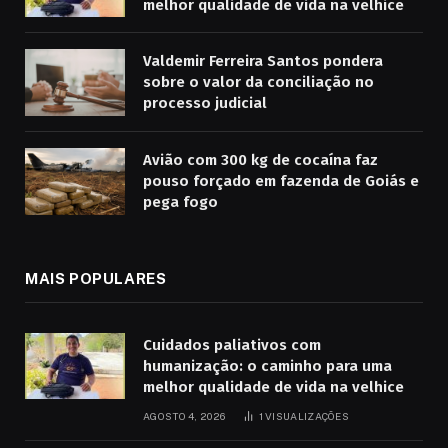
melhor qualidade de vida na velhice
Valdemir Ferreira Santos pondera
sobre o valor da conciliação no
processo judicial
Avião com 300 kg de cocaína faz
pouso forçado em fazenda de Goiás e
pega fogo
MAIS POPULARES
Cuidados paliativos com
humanização: o caminho para uma
melhor qualidade de vida na velhice
AGOSTO 4, 2026
1
VISUALIZAÇÕES