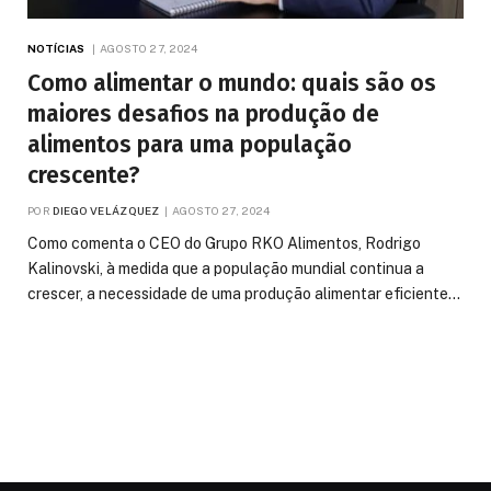
NOTÍCIAS
AGOSTO 27, 2024
Como alimentar o mundo: quais são os
maiores desafios na produção de
alimentos para uma população
crescente?
POR
DIEGO VELÁZQUEZ
AGOSTO 27, 2024
Como comenta o CEO do Grupo RKO Alimentos, Rodrigo
Kalinovski, à medida que a população mundial continua a
crescer, a necessidade de uma produção alimentar eficiente…