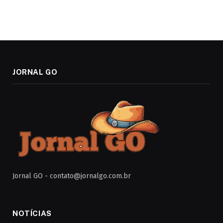
JORNAL GO
Jornal GO -
contato@jornalgo.com.br
NOTÍCIAS