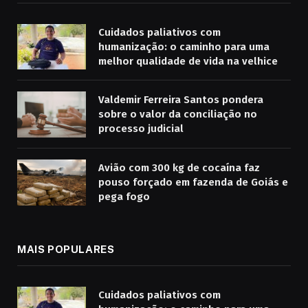
Cuidados paliativos com
humanização: o caminho para uma
melhor qualidade de vida na velhice
Valdemir Ferreira Santos pondera
sobre o valor da conciliação no
processo judicial
Avião com 300 kg de cocaína faz
pouso forçado em fazenda de Goiás e
pega fogo
MAIS POPULARES
Cuidados paliativos com