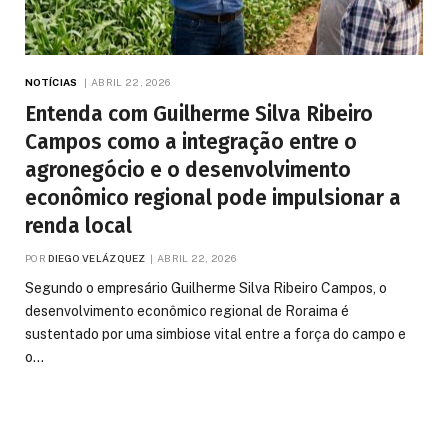
NOTÍCIAS
ABRIL 22, 2026
Entenda com Guilherme Silva Ribeiro
Campos como a integração entre o
agronegócio e o desenvolvimento
econômico regional pode impulsionar a
renda local
POR
DIEGO VELÁZQUEZ
ABRIL 22, 2026
Segundo o empresário Guilherme Silva Ribeiro Campos, o
desenvolvimento econômico regional de Roraima é
sustentado por uma simbiose vital entre a força do campo e
o…