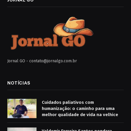
Jornal GO -
contato@jornalgo.com.br
NOTÍCIAS
Cuidados paliativos com
humanização: o caminho para uma
melhor qualidade de vida na velhice