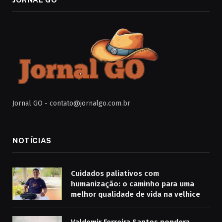
Jornal GO -
contato@jornalgo.com.br
NOTÍCIAS
Cuidados paliativos com
humanização: o caminho para uma
melhor qualidade de vida na velhice