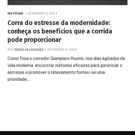
NOTÍCIAS
SETEMBRO 4, 2024
Corra do estresse da modernidade:
conheça os benefícios que a corrida
pode proporcionar
POR
DIEGO VELÁZQUEZ
SETEMBRO 4, 2024
Como frisa o corredor Giampiero Rosmo, nos dias agitados da
vida moderna, encontrar métodos eficazes para gerenciar o
estresse e promover o relaxamento tornou-se uma
prioridade…