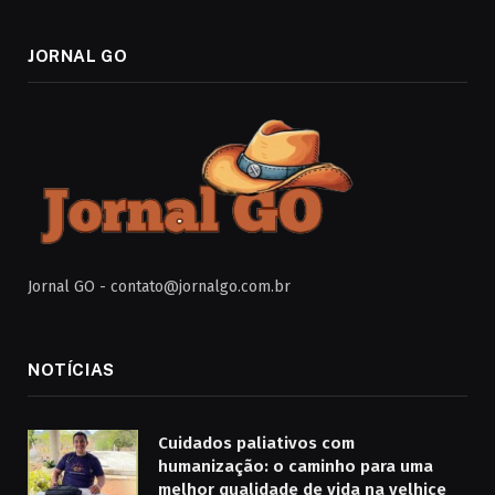
JORNAL GO
Jornal GO -
contato@jornalgo.com.br
NOTÍCIAS
Cuidados paliativos com
humanização: o caminho para uma
melhor qualidade de vida na velhice