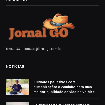
Jornal GO -
contato@jornalgo.com.br
NOTÍCIAS
Cuidados paliativos com
humanização: o caminho para uma
melhor qualidade de vida na velhice