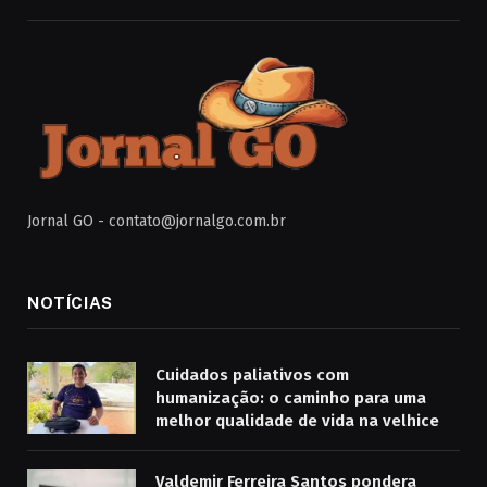
Jornal GO -
contato@jornalgo.com.br
NOTÍCIAS
Cuidados paliativos com
humanização: o caminho para uma
melhor qualidade de vida na velhice
Valdemir Ferreira Santos pondera