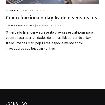
NOTÍCIAS
SETEMBRO 15, 2025
Como funciona o day trade e seus riscos
POR
DIEGO VELÁZQUEZ
SETEMBRO 15, 2025
O mercado financeiro apresenta diversas estratégias para
quem busca oportunidades de rentabilidade, sendo o day
trade uma das mais populares, especialmente entre
investidores que buscam ganhos…
JORNAL GO