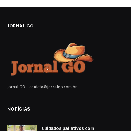
JORNAL GO
Jornal GO -
contato@jornalgo.com.br
NOTÍCIAS
Cuidados paliativos com