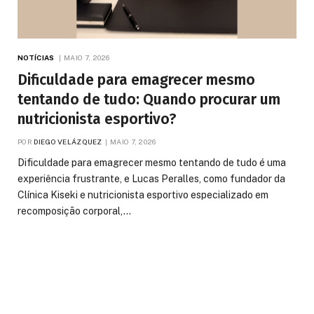
NOTÍCIAS
MAIO 7, 2026
Dificuldade para emagrecer mesmo
tentando de tudo: Quando procurar um
nutricionista esportivo?
POR
DIEGO VELÁZQUEZ
MAIO 7, 2026
Dificuldade para emagrecer mesmo tentando de tudo é uma
experiência frustrante, e Lucas Peralles, como fundador da
Clínica Kiseki e nutricionista esportivo especializado em
recomposição corporal,…