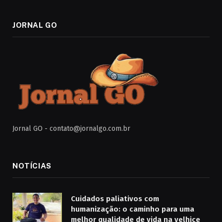
JORNAL GO
Jornal GO -
contato@jornalgo.com.br
NOTÍCIAS
Cuidados paliativos com
humanização: o caminho para uma
melhor qualidade de vida na velhice