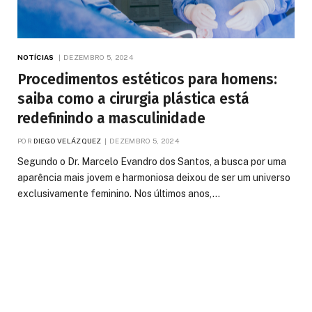
NOTÍCIAS
DEZEMBRO 5, 2024
Procedimentos estéticos para homens:
saiba como a cirurgia plástica está
redefinindo a masculinidade
POR
DIEGO VELÁZQUEZ
DEZEMBRO 5, 2024
Segundo o Dr. Marcelo Evandro dos Santos, a busca por uma
aparência mais jovem e harmoniosa deixou de ser um universo
exclusivamente feminino. Nos últimos anos,…