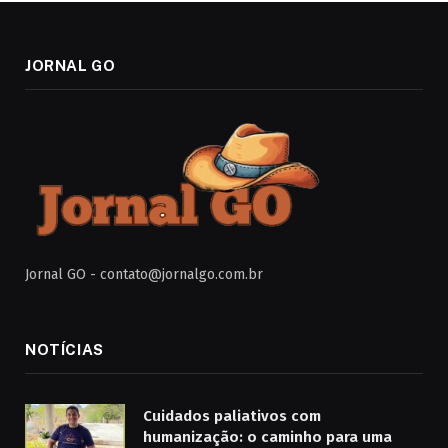
JORNAL GO
Jornal GO -
contato@jornalgo.com.br
NOTÍCIAS
Cuidados paliativos com
humanização: o caminho para uma