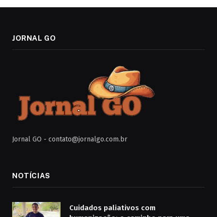
JORNAL GO
Jornal GO -
contato@jornalgo.com.br
NOTÍCIAS
Cuidados paliativos com