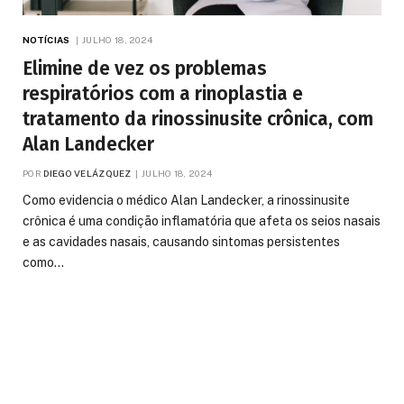
NOTÍCIAS
JULHO 18, 2024
Elimine de vez os problemas
respiratórios com a rinoplastia e
tratamento da rinossinusite crônica, com
Alan Landecker
POR
DIEGO VELÁZQUEZ
JULHO 18, 2024
Como evidencia o médico Alan Landecker, a rinossinusite
crônica é uma condição inflamatória que afeta os seios nasais
e as cavidades nasais, causando sintomas persistentes
como…