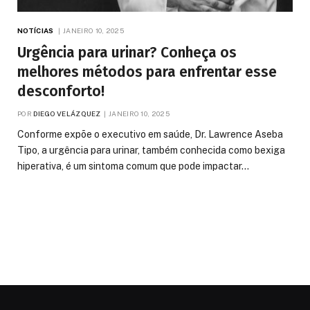
NOTÍCIAS
JANEIRO 10, 2025
Urgência para urinar? Conheça os
melhores métodos para enfrentar esse
desconforto!
POR
DIEGO VELÁZQUEZ
JANEIRO 10, 2025
Conforme expõe o executivo em saúde, Dr. Lawrence Aseba
Tipo, a urgência para urinar, também conhecida como bexiga
hiperativa, é um sintoma comum que pode impactar…