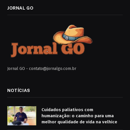
JORNAL GO
Jornal GO -
contato@jornalgo.com.br
NOTÍCIAS
Cuidados paliativos com
humanização: o caminho para uma
melhor qualidade de vida na velhice