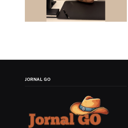
JORNAL GO