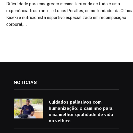
Dificuldade para emagrecer mesmo tentando de tudo é uma
experiência frustrante, e Lucas Peralles, como fundador da Clínic
Kiseki e nutricionista esportivo especializado em recomposição
corporal,…
NOTÍCIAS
Cuidados paliativos com
humanização: o caminho para
uma melhor qualidade de vida
na velhice