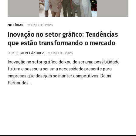
NOTÍCIAS
MARÇO 30, 2026
Inovação no setor gráfico: Tendências
que estão transformando o mercado
POR
DIEGO VELÁZQUEZ
MARÇO 30, 2026
Inovação no setor gráfico deixou de ser uma possibilidade
futura e passou a ser uma necessidade presente para
empresas que desejam se manter competitivas. Dalmi
Fernandes…