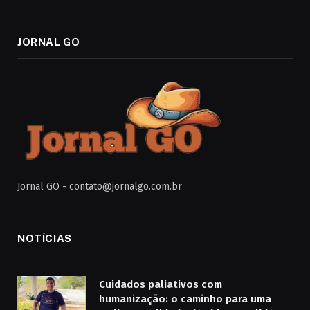
JORNAL GO
Jornal GO -
contato@jornalgo.com.br
NOTÍCIAS
Cuidados paliativos com
humanização: o caminho para uma