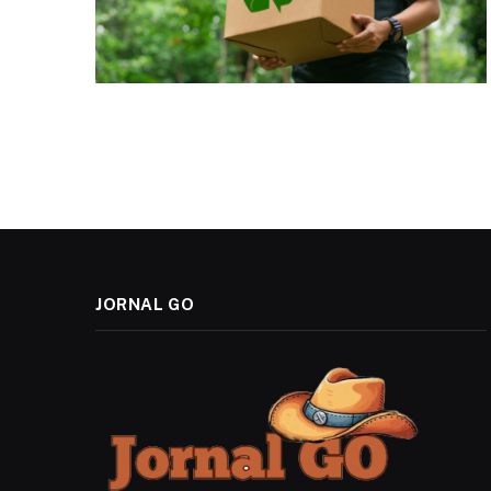
JORNAL GO