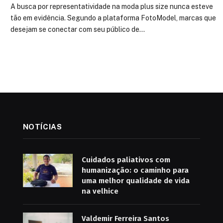
A busca por representatividade na moda plus size nunca esteve
tão em evidência. Segundo a plataforma FotoModel, marcas que
desejam se conectar com seu público de…
NOTÍCIAS
Cuidados paliativos com
humanização: o caminho para
uma melhor qualidade de vida
na velhice
Valdemir Ferreira Santos