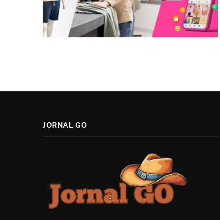
JORNAL GO