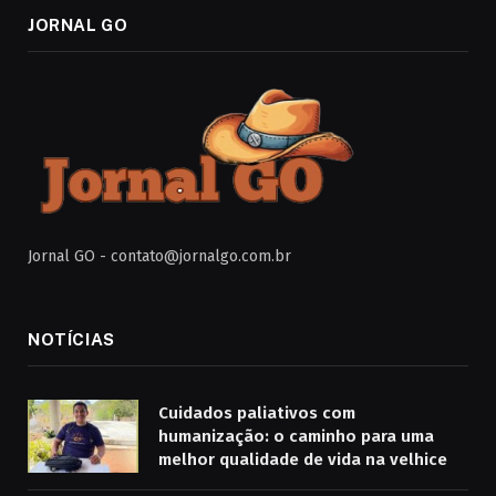
JORNAL GO
Jornal GO -
contato@jornalgo.com.br
NOTÍCIAS
Cuidados paliativos com
humanização: o caminho para uma
melhor qualidade de vida na velhice