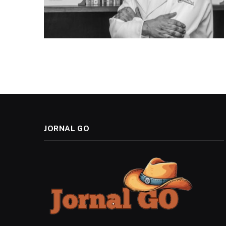
JORNAL GO