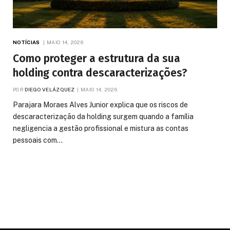
NOTÍCIAS
MAIO 14, 2026
Como proteger a estrutura da sua
holding contra descaracterizações?
POR
DIEGO VELÁZQUEZ
MAIO 14, 2026
Parajara Moraes Alves Junior explica que os riscos de
descaracterização da holding surgem quando a família
negligencia a gestão profissional e mistura as contas
pessoais com…