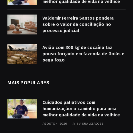
melhor qualidade de vida na velhice
Valdemir Ferreira Santos pondera
sobre o valor da conciliação no
processo judicial
Avião com 300 kg de cocaína faz
pouso forçado em fazenda de Goiás e
pega fogo
MAIS POPULARES
Cuidados paliativos com
humanização: o caminho para uma
melhor qualidade de vida na velhice
AGOSTO 4, 2026
1
VISUALIZAÇÕES