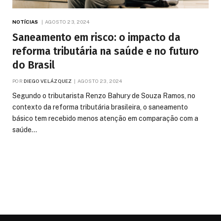
NOTÍCIAS
AGOSTO 23, 2024
Saneamento em risco: o impacto da
reforma tributária na saúde e no futuro
do Brasil
POR
DIEGO VELÁZQUEZ
AGOSTO 23, 2024
Segundo o tributarista Renzo Bahury de Souza Ramos, no
contexto da reforma tributária brasileira, o saneamento
básico tem recebido menos atenção em comparação com a
saúde…