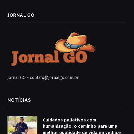
JORNAL GO
Jornal GO -
contato@jornalgo.com.br
NOTÍCIAS
Cuidados paliativos com
humanização: o caminho para uma
melhor qualidade de vida na velhice