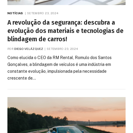
NOTÍCIAS
SETEMBRO 23, 2024
A revolução da segurança: descubra a
evolução dos materiais e tecnologias de
blindagem de carros!
POR
DIEGO VELÁZQUEZ
SETEMBRO 23, 2024
Como elucida o CEO da RM Rental, Romulo dos Santos
Gonçalves, a blindagem de veículos é uma indústria em
constante evolução, impulsionada pela necessidade
crescente de…