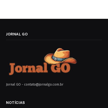
JORNAL GO
Jornal GO -
contato@jornalgo.com.br
NOTÍCIAS