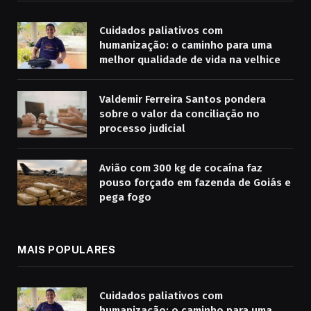
Cuidados paliativos com
humanização: o caminho para uma
melhor qualidade de vida na velhice
Valdemir Ferreira Santos pondera
sobre o valor da conciliação no
processo judicial
Avião com 300 kg de cocaína faz
pouso forçado em fazenda de Goiás e
pega fogo
MAIS POPULARES
Cuidados paliativos com
humanização: o caminho para uma