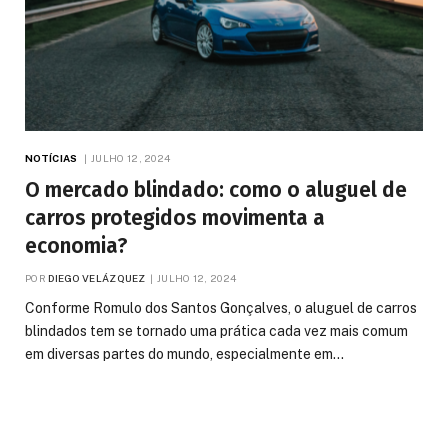
NOTÍCIAS
JULHO 12, 2024
O mercado blindado: como o aluguel de
carros protegidos movimenta a
economia?
POR
DIEGO VELÁZQUEZ
JULHO 12, 2024
Conforme Romulo dos Santos Gonçalves, o aluguel de carros
blindados tem se tornado uma prática cada vez mais comum
em diversas partes do mundo, especialmente em…