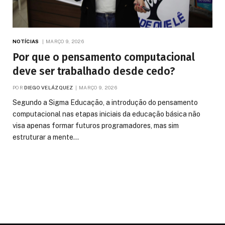
NOTÍCIAS
MARÇO 9, 2026
Por que o pensamento computacional
deve ser trabalhado desde cedo?
POR
DIEGO VELÁZQUEZ
MARÇO 9, 2026
Segundo a Sigma Educação, a introdução do pensamento
computacional nas etapas iniciais da educação básica não
visa apenas formar futuros programadores, mas sim
estruturar a mente…