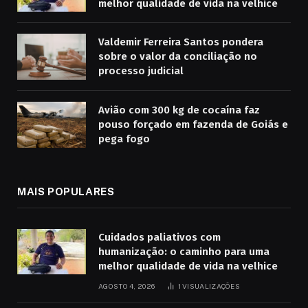
melhor qualidade de vida na velhice
Valdemir Ferreira Santos pondera
sobre o valor da conciliação no
processo judicial
Avião com 300 kg de cocaína faz
pouso forçado em fazenda de Goiás e
pega fogo
MAIS POPULARES
Cuidados paliativos com
humanização: o caminho para uma
melhor qualidade de vida na velhice
AGOSTO 4, 2026
1
VISUALIZAÇÕES