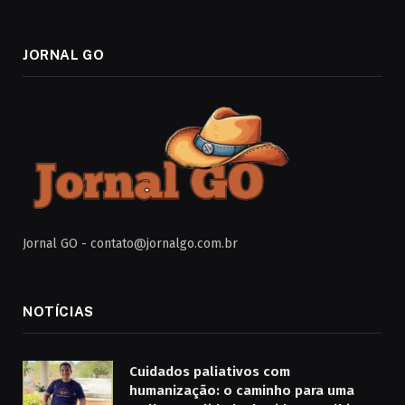
JORNAL GO
Jornal GO -
contato@jornalgo.com.br
NOTÍCIAS
Cuidados paliativos com
humanização: o caminho para uma