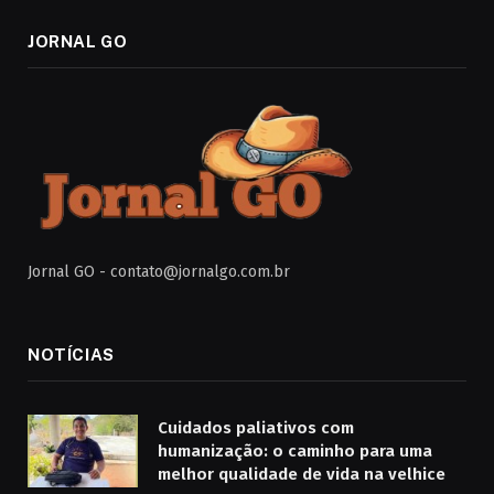
JORNAL GO
Jornal GO -
contato@jornalgo.com.br
NOTÍCIAS
Cuidados paliativos com
humanização: o caminho para uma
melhor qualidade de vida na velhice