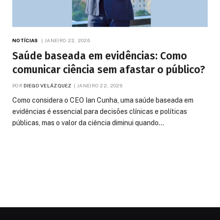
NOTÍCIAS
JANEIRO 22, 2026
Saúde baseada em evidências: Como
comunicar ciência sem afastar o público?
POR
DIEGO VELÁZQUEZ
JANEIRO 22, 2026
Como considera o CEO Ian Cunha, uma saúde baseada em
evidências é essencial para decisões clínicas e políticas
públicas, mas o valor da ciência diminui quando…