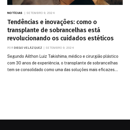
NOTÍCIAS
SETEMBRO 9, 2024
Tendências e inovações: como o
transplante de sobrancelhas está
revolucionando os cuidados estéticos
POR
DIEGO VELÁZQUEZ
SETEMBRO 9, 2024
Segundo Ailthon Luiz Takishima, médico e cirurgião plástico
com 30 anos de experiência, o transplante de sobrancelhas
tem se consolidado como uma das soluções mais eficazes…