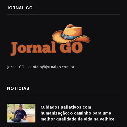
JORNAL GO
Jornal GO -
contato@jornalgo.com.br
NOTÍCIAS
Cuidados paliativos com
humanização: o caminho para uma
melhor qualidade de vida na velhice