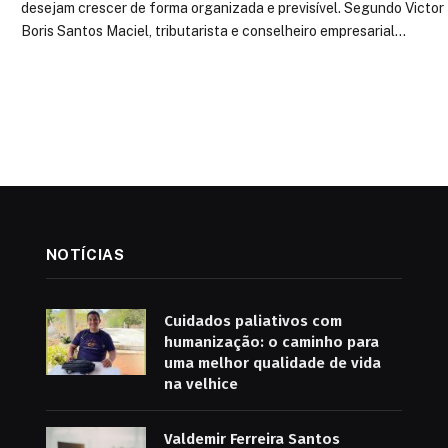
desejam crescer de forma organizada e previsível. Segundo Victor
Boris Santos Maciel, tributarista e conselheiro empresarial…
NOTÍCIAS
Cuidados paliativos com
humanização: o caminho para
uma melhor qualidade de vida
na velhice
Valdemir Ferreira Santos