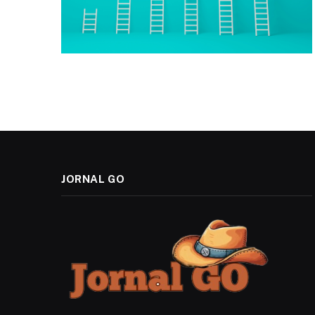
JORNAL GO