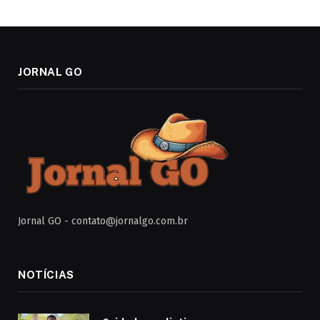
JORNAL GO
Jornal GO -
contato@jornalgo.com.br
NOTÍCIAS