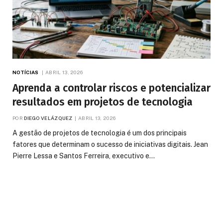
NOTÍCIAS
ABRIL 13, 2026
Aprenda a controlar riscos e potencializar
resultados em projetos de tecnologia
POR
DIEGO VELÁZQUEZ
ABRIL 13, 2026
A gestão de projetos de tecnologia é um dos principais
fatores que determinam o sucesso de iniciativas digitais. Jean
Pierre Lessa e Santos Ferreira, executivo e…