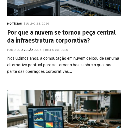
NOTÍCIAS
JULHO 23, 2026
Por que a nuvem se tornou peça central
da infraestrutura corporativa?
POR
DIEGO VELÁZQUEZ
JULHO 23, 2026
Nos últimos anos, a computação em nuvem deixou de ser uma
alternativa pontual para se tornar a base sobre a qual boa
parte das operações corporativas…