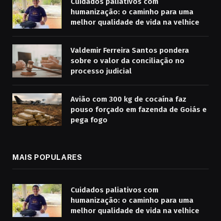
Cuidados paliativos com
humanização: o caminho para uma
melhor qualidade de vida na velhice
Valdemir Ferreira Santos pondera
sobre o valor da conciliação no
processo judicial
Avião com 300 kg de cocaína faz
pouso forçado em fazenda de Goiás e
pega fogo
MAIS POPULARES
Cuidados paliativos com
humanização: o caminho para uma
melhor qualidade de vida na velhice