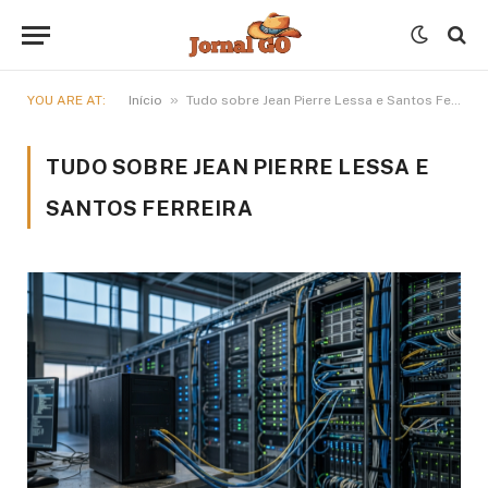
»
YOU ARE AT:
Início
Tudo sobre Jean Pierre Lessa e Santos Ferreira
TUDO SOBRE JEAN PIERRE LESSA E
SANTOS FERREIRA