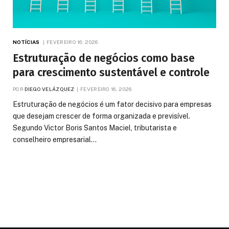
NOTÍCIAS
FEVEREIRO 16, 2026
Estruturação de negócios como base
para crescimento sustentável e controle
POR
DIEGO VELÁZQUEZ
FEVEREIRO 16, 2026
Estruturação de negócios é um fator decisivo para empresas
que desejam crescer de forma organizada e previsível.
Segundo Victor Boris Santos Maciel, tributarista e
conselheiro empresarial…