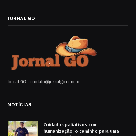
JORNAL GO
Jornal GO -
contato@jornalgo.com.br
NOTÍCIAS
Cuidados paliativos com
humanização: o caminho para uma