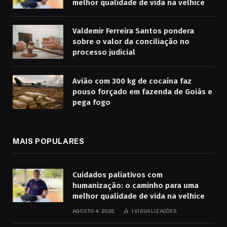
melhor qualidade de vida na velhice
Valdemir Ferreira Santos pondera
sobre o valor da conciliação no
processo judicial
Avião com 300 kg de cocaína faz
pouso forçado em fazenda de Goiás e
pega fogo
MAIS POPULARES
Cuidados paliativos com
humanização: o caminho para uma
melhor qualidade de vida na velhice
AGOSTO 4, 2026
1
VISUALIZAÇÕES