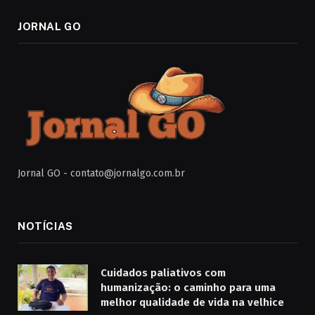
JORNAL GO
Jornal GO -
contato@jornalgo.com.br
NOTÍCIAS
Cuidados paliativos com
humanização: o caminho para uma
melhor qualidade de vida na velhice