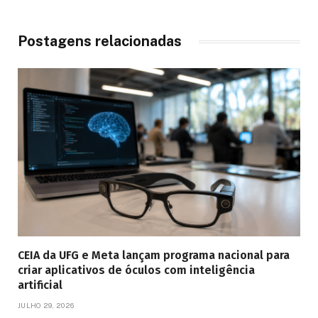
Postagens relacionadas
CEIA da UFG e Meta lançam programa nacional para
criar aplicativos de óculos com inteligência
artificial
JULHO 29, 2026