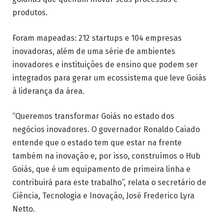
produtos.
Foram mapeadas: 212 startups e 104 empresas
inovadoras, além de uma série de ambientes
inovadores e instituições de ensino que podem ser
integrados para gerar um ecossistema que leve Goiás
à liderança da área.
“Queremos transformar Goiás no estado dos
negócios inovadores. O governador Ronaldo Caiado
entende que o estado tem que estar na frente
também na inovação e, por isso, construímos o Hub
Goiás, que é um equipamento de primeira linha e
contribuirá para este trabalho”, relata o secretário de
Ciência, Tecnologia e Inovação, José Frederico Lyra
Netto.