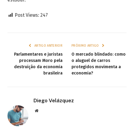
Post Views:
247
ARTIGO ANTERIOR
PRÓXIMO ARTIGO
Parlamentares e juristas
O mercado blindado: como
processam Moro pela
o aluguel de carros
destruição da economia
protegidos movimenta a
brasileira
economia?
Diego Velázquez
Website