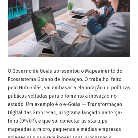
O Governo de Goiás apresentou o Mapeamento do
Ecossistema Goiano de Inovação. O trabalho, feito
pelo Hub Goiás, vai embasar a elaboração de políticas
públicas voltadas para o fomento à inovação no
estado. Um exemplo é o e-Goiás — Transformação
Digital das Empresas, programa lançado na terça-
feira (09/07), e que vai conectar as startups
mapeadas a micro, pequenas e médias empresas
goianas que queiram inovar seus processos e