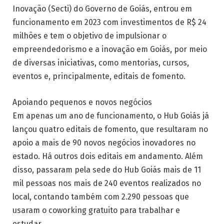
Inovação (Secti) do Governo de Goiás, entrou em
funcionamento em 2023 com investimentos de R$ 24
milhões e tem o objetivo de impulsionar o
empreendedorismo e a inovação em Goiás, por meio
de diversas iniciativas, como mentorias, cursos,
eventos e, principalmente, editais de fomento.
Apoiando pequenos e novos negócios
Em apenas um ano de funcionamento, o Hub Goiás já
lançou quatro editais de fomento, que resultaram no
apoio a mais de 90 novos negócios inovadores no
estado. Há outros dois editais em andamento. Além
disso, passaram pela sede do Hub Goiás mais de 11
mil pessoas nos mais de 240 eventos realizados no
local, contando também com 2.290 pessoas que
usaram o coworking gratuito para trabalhar e
estudar.