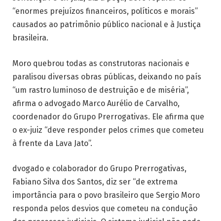
“enormes prejuízos financeiros, políticos e morais”
causados ao patrimônio público nacional e à Justiça
brasileira.
Moro quebrou todas as construtoras nacionais e
paralisou diversas obras públicas, deixando no país
“um rastro luminoso de destruição e de miséria”,
afirma o advogado Marco Aurélio de Carvalho,
coordenador do Grupo Prerrogativas. Ele afirma que
o ex-juiz “deve responder pelos crimes que cometeu
à frente da Lava Jato”.
dvogado e colaborador do Grupo Prerrogativas,
Fabiano Silva dos Santos, diz ser “de extrema
importância para o povo brasileiro que Sergio Moro
responda pelos desvios que cometeu na condução