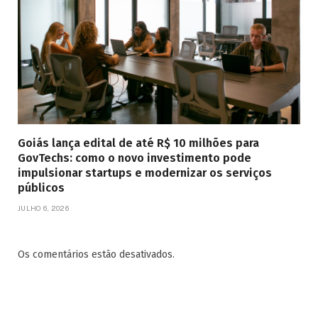
Goiás lança edital de até R$ 10 milhões para
GovTechs: como o novo investimento pode
impulsionar startups e modernizar os serviços
públicos
JULHO 6, 2026
Os comentários estão desativados.