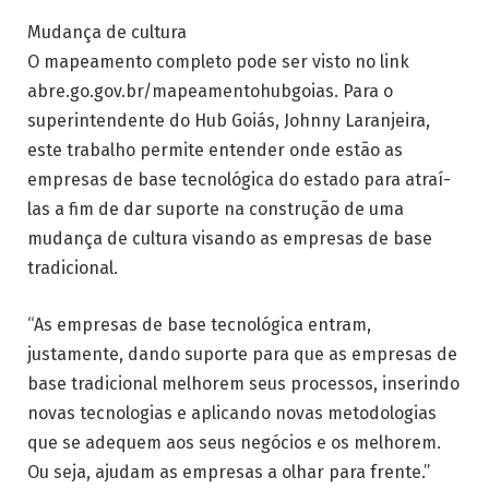
Mudança de cultura
O mapeamento completo pode ser visto no link
abre.go.gov.br/mapeamentohubgoias. Para o
superintendente do Hub Goiás, Johnny Laranjeira,
este trabalho permite entender onde estão as
empresas de base tecnológica do estado para atraí-
las a fim de dar suporte na construção de uma
mudança de cultura visando as empresas de base
tradicional.
“As empresas de base tecnológica entram,
justamente, dando suporte para que as empresas de
base tradicional melhorem seus processos, inserindo
novas tecnologias e aplicando novas metodologias
que se adequem aos seus negócios e os melhorem.
Ou seja, ajudam as empresas a olhar para frente.”