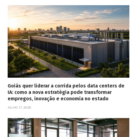
Goiás quer liderar a corrida pelos data centers de
IA: como a nova estratégia pode transformar
empregos, inovação e economia no estado
JULHO 17, 2026