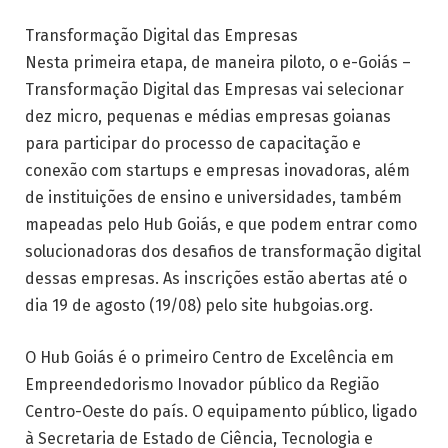
Transformação Digital das Empresas
Nesta primeira etapa, de maneira piloto, o e-Goiás –
Transformação Digital das Empresas vai selecionar
dez micro, pequenas e médias empresas goianas
para participar do processo de capacitação e
conexão com startups e empresas inovadoras, além
de instituições de ensino e universidades, também
mapeadas pelo Hub Goiás, e que podem entrar como
solucionadoras dos desafios de transformação digital
dessas empresas. As inscrições estão abertas até o
dia 19 de agosto (19/08) pelo site hubgoias.org.
O Hub Goiás é o primeiro Centro de Excelência em
Empreendedorismo Inovador público da Região
Centro-Oeste do país. O equipamento público, ligado
à Secretaria de Estado de Ciência, Tecnologia e