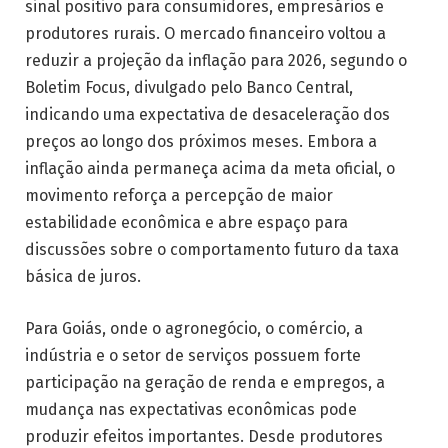
sinal positivo para consumidores, empresários e
produtores rurais. O mercado financeiro voltou a
reduzir a projeção da inflação para 2026, segundo o
Boletim Focus, divulgado pelo Banco Central,
indicando uma expectativa de desaceleração dos
preços ao longo dos próximos meses. Embora a
inflação ainda permaneça acima da meta oficial, o
movimento reforça a percepção de maior
estabilidade econômica e abre espaço para
discussões sobre o comportamento futuro da taxa
básica de juros.
Para Goiás, onde o agronegócio, o comércio, a
indústria e o setor de serviços possuem forte
participação na geração de renda e empregos, a
mudança nas expectativas econômicas pode
produzir efeitos importantes. Desde produtores