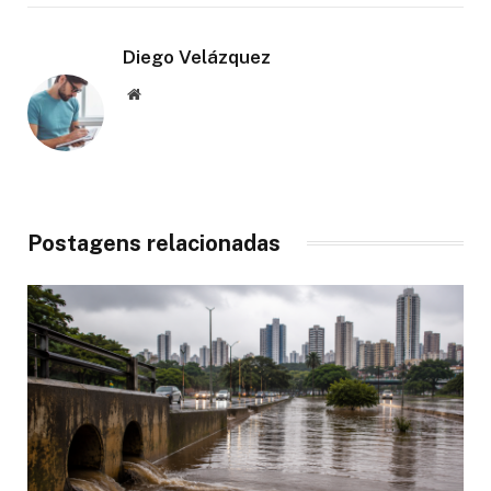
Diego Velázquez
Website
Postagens relacionadas