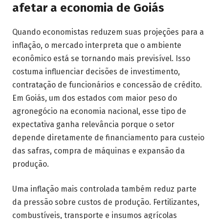
afetar a economia de Goiás
Quando economistas reduzem suas projeções para a
inflação, o mercado interpreta que o ambiente
econômico está se tornando mais previsível. Isso
costuma influenciar decisões de investimento,
contratação de funcionários e concessão de crédito.
Em Goiás, um dos estados com maior peso do
agronegócio na economia nacional, esse tipo de
expectativa ganha relevância porque o setor
depende diretamente de financiamento para custeio
das safras, compra de máquinas e expansão da
produção.
Uma inflação mais controlada também reduz parte
da pressão sobre custos de produção. Fertilizantes,
combustíveis, transporte e insumos agrícolas