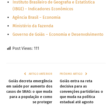
Instituto Brasileiro de Geografia e Estatística
(IBGE) – Indicadores Econômicos
Agência Brasil – Economia
Ministério da Fazenda
Governo de Goiás – Economia e Desenvolvimento
Post Views:
111
ARTIGO ANTERIOR
PRÓXIMO ARTIGO
Goiás decreta emergência
Goiás entra na reta
em saúde por aumento dos
decisiva para as
casos de SRAG: o que muda
convenções partidárias: o
para a população e como
que muda na política
se proteger
estadual até agosto