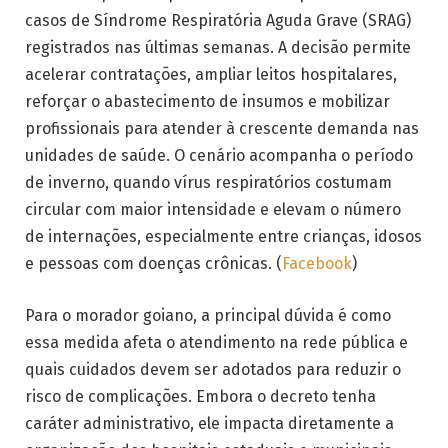
casos de Síndrome Respiratória Aguda Grave (SRAG)
registrados nas últimas semanas. A decisão permite
acelerar contratações, ampliar leitos hospitalares,
reforçar o abastecimento de insumos e mobilizar
profissionais para atender à crescente demanda nas
unidades de saúde. O cenário acompanha o período
de inverno, quando vírus respiratórios costumam
circular com maior intensidade e elevam o número
de internações, especialmente entre crianças, idosos
e pessoas com doenças crônicas. (
Facebook
)
Para o morador goiano, a principal dúvida é como
essa medida afeta o atendimento na rede pública e
quais cuidados devem ser adotados para reduzir o
risco de complicações. Embora o decreto tenha
caráter administrativo, ele impacta diretamente a