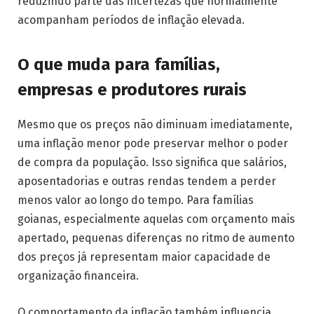
reduzindo parte das incertezas que normalmente
acompanham períodos de inflação elevada.
O que muda para famílias,
empresas e produtores rurais
Mesmo que os preços não diminuam imediatamente,
uma inflação menor pode preservar melhor o poder
de compra da população. Isso significa que salários,
aposentadorias e outras rendas tendem a perder
menos valor ao longo do tempo. Para famílias
goianas, especialmente aquelas com orçamento mais
apertado, pequenas diferenças no ritmo de aumento
dos preços já representam maior capacidade de
organização financeira.
O comportamento da inflação também influencia