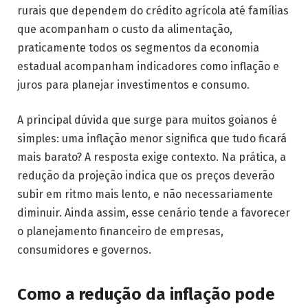
rurais que dependem do crédito agrícola até famílias
que acompanham o custo da alimentação,
praticamente todos os segmentos da economia
estadual acompanham indicadores como inflação e
juros para planejar investimentos e consumo.
A principal dúvida que surge para muitos goianos é
simples: uma inflação menor significa que tudo ficará
mais barato? A resposta exige contexto. Na prática, a
redução da projeção indica que os preços deverão
subir em ritmo mais lento, e não necessariamente
diminuir. Ainda assim, esse cenário tende a favorecer
o planejamento financeiro de empresas,
consumidores e governos.
Como a redução da inflação pode