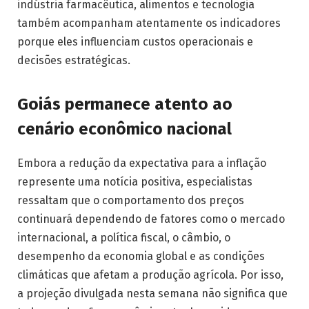
indústria farmacêutica, alimentos e tecnologia
também acompanham atentamente os indicadores
porque eles influenciam custos operacionais e
decisões estratégicas.
Goiás permanece atento ao
cenário econômico nacional
Embora a redução da expectativa para a inflação
represente uma notícia positiva, especialistas
ressaltam que o comportamento dos preços
continuará dependendo de fatores como o mercado
internacional, a política fiscal, o câmbio, o
desempenho da economia global e as condições
climáticas que afetam a produção agrícola. Por isso,
a projeção divulgada nesta semana não significa que