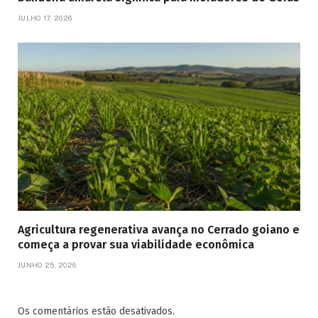
JULHO 17, 2026
Agricultura regenerativa avança no Cerrado goiano e
começa a provar sua viabilidade econômica
JUNHO 25, 2026
Os comentários estão desativados.