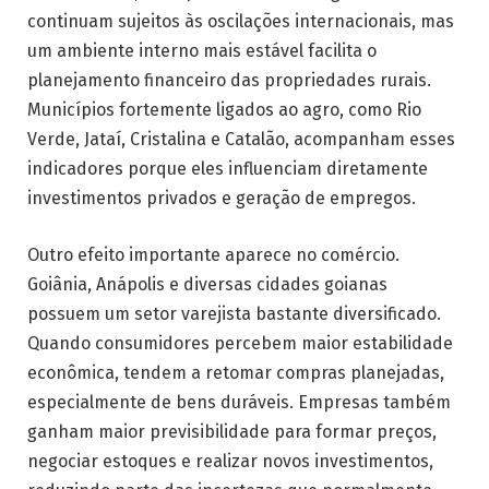
continuam sujeitos às oscilações internacionais, mas
um ambiente interno mais estável facilita o
planejamento financeiro das propriedades rurais.
Municípios fortemente ligados ao agro, como Rio
Verde, Jataí, Cristalina e Catalão, acompanham esses
indicadores porque eles influenciam diretamente
investimentos privados e geração de empregos.
Outro efeito importante aparece no comércio.
Goiânia, Anápolis e diversas cidades goianas
possuem um setor varejista bastante diversificado.
Quando consumidores percebem maior estabilidade
econômica, tendem a retomar compras planejadas,
especialmente de bens duráveis. Empresas também
ganham maior previsibilidade para formar preços,
negociar estoques e realizar novos investimentos,