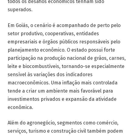
todos os desafios econômicos tenham sido
superados.
Em Goiás, o cenário é acompanhado de perto pelo
setor produtivo, cooperativas, entidades
empresariais e órgãos públicos responsáveis pelo
planejamento econômico. O estado possui forte
participação na produção nacional de grãos, carnes,
leite e biocombustíveis, tornando-se especialmente
sensível às variações dos indicadores
macroeconômicos. Uma inflação mais controlada
tende a criar um ambiente mais favorável para
investimentos privados e expansão da atividade
econômica.
Além do agronegócio, segmentos como comércio,
serviços, turismo e construção civil também podem