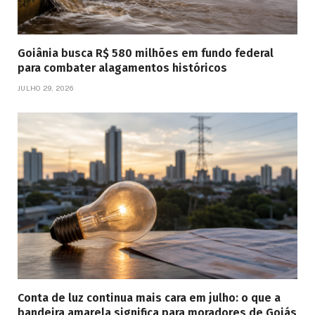
Goiânia busca R$ 580 milhões em fundo federal
para combater alagamentos históricos
JULHO 29, 2026
Conta de luz continua mais cara em julho: o que a
bandeira amarela significa para moradores de Goiás