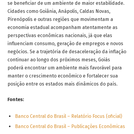
se beneficiar de um ambiente de maior estabilidade.
Cidades como Goiânia, Anápolis, Caldas Novas,
Pirenópolis e outras regiões que movimentam a
economia estadual acompanham atentamente as
perspectivas econômicas nacionais, já que elas
influenciam consumo, geração de empregos e novos
negócios. Se a trajetória de desaceleração da inflação
continuar ao longo dos próximos meses, Goiás
poderá encontrar um ambiente mais favorável para
manter o crescimento econômico e fortalecer sua
posição entre os estados mais dinâmicos do país.
Fontes:
Banco Central do Brasil – Relatório Focus (oficial)
Banco Central do Brasil – Publicações Econômicas