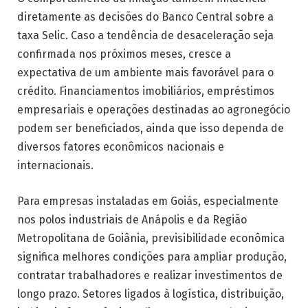
diretamente as decisões do Banco Central sobre a
taxa Selic. Caso a tendência de desaceleração seja
confirmada nos próximos meses, cresce a
expectativa de um ambiente mais favorável para o
crédito. Financiamentos imobiliários, empréstimos
empresariais e operações destinadas ao agronegócio
podem ser beneficiados, ainda que isso dependa de
diversos fatores econômicos nacionais e
internacionais.
Para empresas instaladas em Goiás, especialmente
nos polos industriais de Anápolis e da Região
Metropolitana de Goiânia, previsibilidade econômica
significa melhores condições para ampliar produção,
contratar trabalhadores e realizar investimentos de
longo prazo. Setores ligados à logística, distribuição,