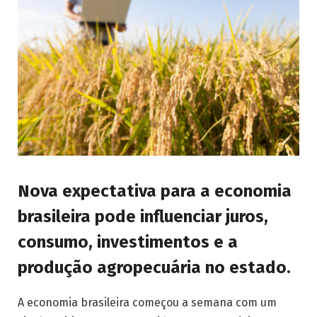
Nova expectativa para a economia
brasileira pode influenciar juros,
consumo, investimentos e a
produção agropecuária no estado.
A economia brasileira começou a semana com um