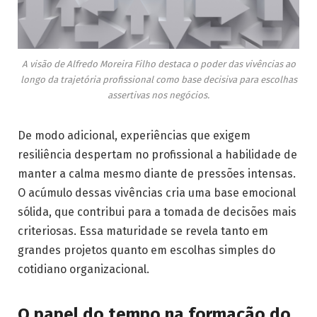
A visão de Alfredo Moreira Filho destaca o poder das vivências ao
longo da trajetória profissional como base decisiva para escolhas
assertivas nos negócios.
De modo adicional, experiências que exigem
resiliência despertam no profissional a habilidade de
manter a calma mesmo diante de pressões intensas.
O acúmulo dessas vivências cria uma base emocional
sólida, que contribui para a tomada de decisões mais
criteriosas. Essa maturidade se revela tanto em
grandes projetos quanto em escolhas simples do
cotidiano organizacional.
O papel do tempo na formação do