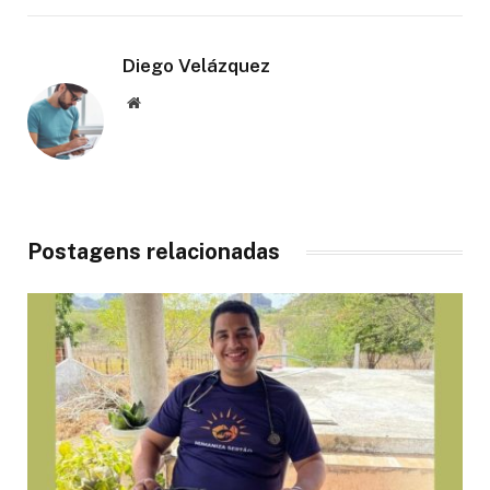
Diego Velázquez
Website
Postagens relacionadas