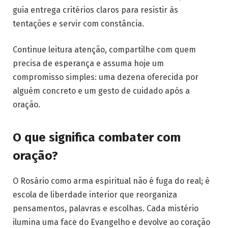
guia entrega critérios claros para resistir às
tentações e servir com constância.
Continue leitura atenção, compartilhe com quem
precisa de esperança e assuma hoje um
compromisso simples: uma dezena oferecida por
alguém concreto e um gesto de cuidado após a
oração.
O que significa combater com
oração?
O Rosário como arma espiritual não é fuga do real; é
escola de liberdade interior que reorganiza
pensamentos, palavras e escolhas. Cada mistério
ilumina uma face do Evangelho e devolve ao coração