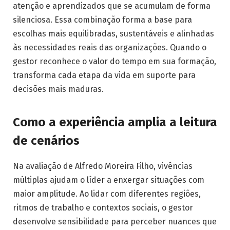
atenção e aprendizados que se acumulam de forma
silenciosa. Essa combinação forma a base para
escolhas mais equilibradas, sustentáveis e alinhadas
às necessidades reais das organizações. Quando o
gestor reconhece o valor do tempo em sua formação,
transforma cada etapa da vida em suporte para
decisões mais maduras.
Como a experiência amplia a leitura
de cenários
Na avaliação de Alfredo Moreira Filho, vivências
múltiplas ajudam o líder a enxergar situações com
maior amplitude. Ao lidar com diferentes regiões,
ritmos de trabalho e contextos sociais, o gestor
desenvolve sensibilidade para perceber nuances que