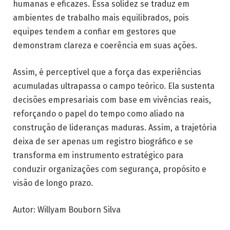
humanas e eficazes. Essa solidez se traduz em
ambientes de trabalho mais equilibrados, pois
equipes tendem a confiar em gestores que
demonstram clareza e coerência em suas ações.
Assim, é perceptível que a força das experiências
acumuladas ultrapassa o campo teórico. Ela sustenta
decisões empresariais com base em vivências reais,
reforçando o papel do tempo como aliado na
construção de lideranças maduras. Assim, a trajetória
deixa de ser apenas um registro biográfico e se
transforma em instrumento estratégico para
conduzir organizações com segurança, propósito e
visão de longo prazo.
Autor: Willyam Bouborn Silva