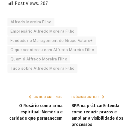
Post Views:
207
Alfredo Moreira Filho
Empresário Alfredo Moreira Filho
Fundador e Management do Grupo Valore+
O que aconteceu com Alfredo Moreira Filho
Quem é Alfredo Moreira Filho
Tudo sobre Alfredo Moreira Filho
ARTIGO ANTERIOR
PRÓXIMO ARTIGO
O Rosário como arma
BPM na prática: Entenda
espiritual: Memória e
como reduzir prazos e
caridade que permanecem
ampliar a visibilidade dos
processos