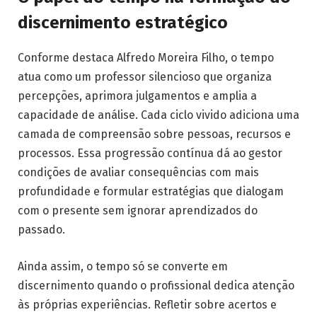
discernimento estratégico
Conforme destaca Alfredo Moreira Filho, o tempo
atua como um professor silencioso que organiza
percepções, aprimora julgamentos e amplia a
capacidade de análise. Cada ciclo vivido adiciona uma
camada de compreensão sobre pessoas, recursos e
processos. Essa progressão contínua dá ao gestor
condições de avaliar consequências com mais
profundidade e formular estratégias que dialogam
com o presente sem ignorar aprendizados do
passado.
Ainda assim, o tempo só se converte em
discernimento quando o profissional dedica atenção
às próprias experiências. Refletir sobre acertos e