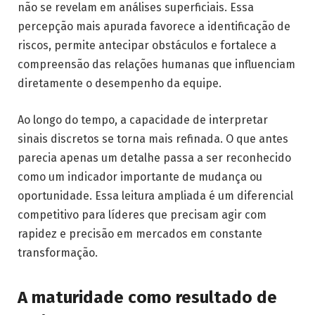
não se revelam em análises superficiais. Essa
percepção mais apurada favorece a identificação de
riscos, permite antecipar obstáculos e fortalece a
compreensão das relações humanas que influenciam
diretamente o desempenho da equipe.
Ao longo do tempo, a capacidade de interpretar
sinais discretos se torna mais refinada. O que antes
parecia apenas um detalhe passa a ser reconhecido
como um indicador importante de mudança ou
oportunidade. Essa leitura ampliada é um diferencial
competitivo para líderes que precisam agir com
rapidez e precisão em mercados em constante
transformação.
A maturidade como resultado de