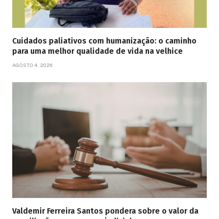
Cuidados paliativos com humanização: o caminho
para uma melhor qualidade de vida na velhice
AGOSTO 4, 2026
Valdemir Ferreira Santos pondera sobre o valor da