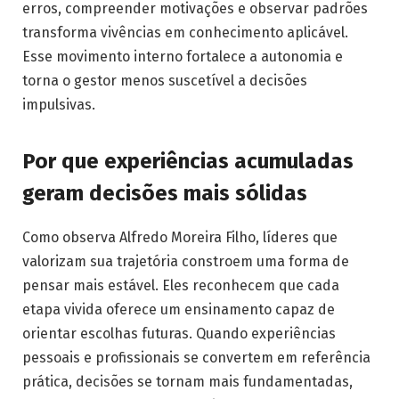
erros, compreender motivações e observar padrões
transforma vivências em conhecimento aplicável.
Esse movimento interno fortalece a autonomia e
torna o gestor menos suscetível a decisões
impulsivas.
Por que experiências acumuladas
geram decisões mais sólidas
Como observa Alfredo Moreira Filho, líderes que
valorizam sua trajetória constroem uma forma de
pensar mais estável. Eles reconhecem que cada
etapa vivida oferece um ensinamento capaz de
orientar escolhas futuras. Quando experiências
pessoais e profissionais se convertem em referência
prática, decisões se tornam mais fundamentadas,