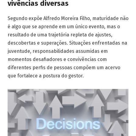
vivências diversas
Segundo expõe Alfredo Moreira Filho, maturidade não
é algo que se aprende em um único evento, mas o
resultado de uma trajetória repleta de ajustes,
descobertas e superações. Situações enfrentadas na
juventude, responsabilidades assumidas em
momentos desafiadores e convivências com
diferentes perfis de pessoas compõem um acervo
que fortalece a postura do gestor.