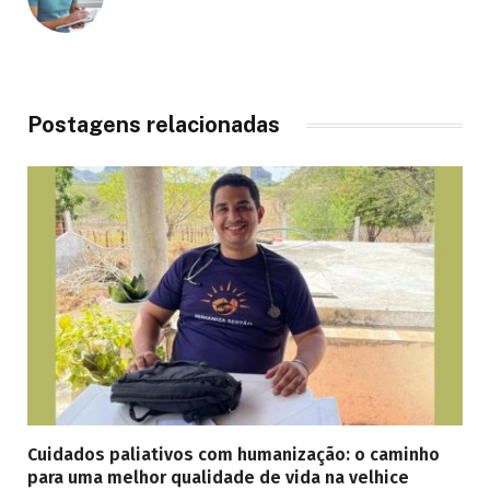
Postagens relacionadas
Cuidados paliativos com humanização: o caminho
para uma melhor qualidade de vida na velhice