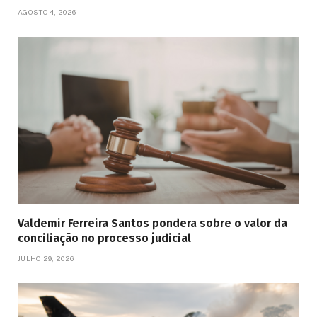
AGOSTO 4, 2026
Valdemir Ferreira Santos pondera sobre o valor da
conciliação no processo judicial
JULHO 29, 2026