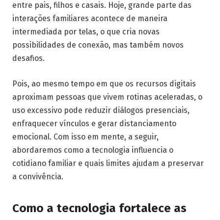
entre pais, filhos e casais. Hoje, grande parte das
interações familiares acontece de maneira
intermediada por telas, o que cria novas
possibilidades de conexão, mas também novos
desafios.
Pois, ao mesmo tempo em que os recursos digitais
aproximam pessoas que vivem rotinas aceleradas, o
uso excessivo pode reduzir diálogos presenciais,
enfraquecer vínculos e gerar distanciamento
emocional. Com isso em mente, a seguir,
abordaremos como a tecnologia influencia o
cotidiano familiar e quais limites ajudam a preservar
a convivência.
Como a tecnologia fortalece as