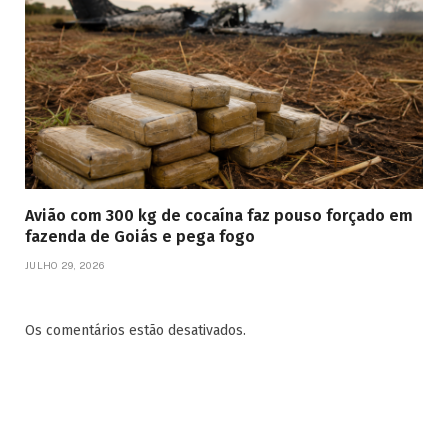
Avião com 300 kg de cocaína faz pouso forçado em
fazenda de Goiás e pega fogo
JULHO 29, 2026
Os comentários estão desativados.