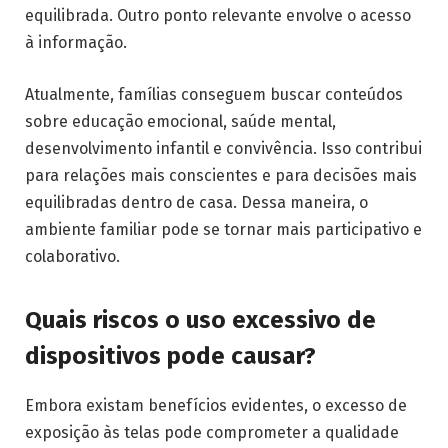
equilibrada. Outro ponto relevante envolve o acesso
à informação.
Atualmente, famílias conseguem buscar conteúdos
sobre educação emocional, saúde mental,
desenvolvimento infantil e convivência. Isso contribui
para relações mais conscientes e para decisões mais
equilibradas dentro de casa. Dessa maneira, o
ambiente familiar pode se tornar mais participativo e
colaborativo.
Quais riscos o uso excessivo de
dispositivos pode causar?
Embora existam benefícios evidentes, o excesso de
exposição às telas pode comprometer a qualidade