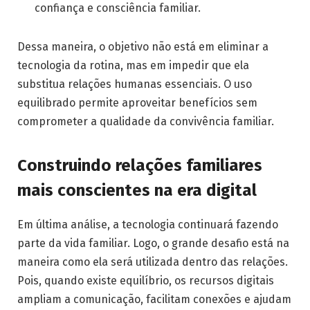
confiança e consciência familiar.
Dessa maneira, o objetivo não está em eliminar a
tecnologia da rotina, mas em impedir que ela
substitua relações humanas essenciais. O uso
equilibrado permite aproveitar benefícios sem
comprometer a qualidade da convivência familiar.
Construindo relações familiares
mais conscientes na era digital
Em última análise, a tecnologia continuará fazendo
parte da vida familiar. Logo, o grande desafio está na
maneira como ela será utilizada dentro das relações.
Pois, quando existe equilíbrio, os recursos digitais
ampliam a comunicação, facilitam conexões e ajudam