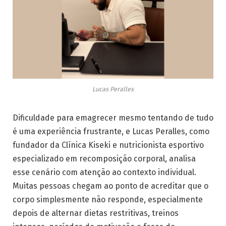
Lucas Peralles
Dificuldade para emagrecer mesmo tentando de tudo
é uma experiência frustrante, e Lucas Peralles, como
fundador da Clínica Kiseki e nutricionista esportivo
especializado em recomposição corporal, analisa
esse cenário com atenção ao contexto individual.
Muitas pessoas chegam ao ponto de acreditar que o
corpo simplesmente não responde, especialmente
depois de alternar dietas restritivas, treinos