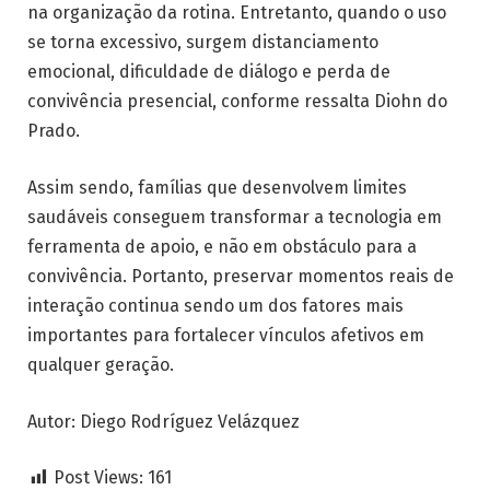
na organização da rotina. Entretanto, quando o uso
se torna excessivo, surgem distanciamento
emocional, dificuldade de diálogo e perda de
convivência presencial, conforme ressalta Diohn do
Prado.
Assim sendo, famílias que desenvolvem limites
saudáveis conseguem transformar a tecnologia em
ferramenta de apoio, e não em obstáculo para a
convivência. Portanto, preservar momentos reais de
interação continua sendo um dos fatores mais
importantes para fortalecer vínculos afetivos em
qualquer geração.
Autor: Diego Rodríguez Velázquez
Post Views:
161