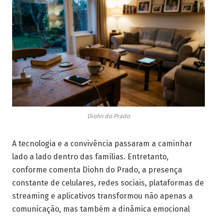
Diohn do Prado
A tecnologia e a convivência passaram a caminhar
lado a lado dentro das famílias. Entretanto,
conforme comenta Diohn do Prado, a presença
constante de celulares, redes sociais, plataformas de
streaming e aplicativos transformou não apenas a
comunicação, mas também a dinâmica emocional