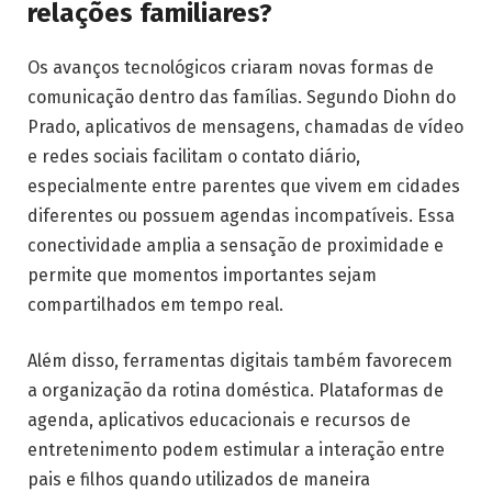
relações familiares?
Os avanços tecnológicos criaram novas formas de
comunicação dentro das famílias. Segundo Diohn do
Prado, aplicativos de mensagens, chamadas de vídeo
e redes sociais facilitam o contato diário,
especialmente entre parentes que vivem em cidades
diferentes ou possuem agendas incompatíveis. Essa
conectividade amplia a sensação de proximidade e
permite que momentos importantes sejam
compartilhados em tempo real.
Além disso, ferramentas digitais também favorecem
a organização da rotina doméstica. Plataformas de
agenda, aplicativos educacionais e recursos de
entretenimento podem estimular a interação entre
pais e filhos quando utilizados de maneira