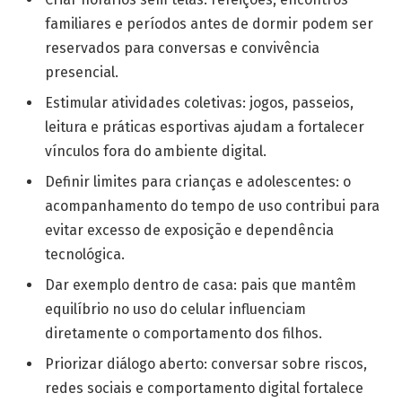
familiares e períodos antes de dormir podem ser
reservados para conversas e convivência
presencial.
Estimular atividades coletivas: jogos, passeios,
leitura e práticas esportivas ajudam a fortalecer
vínculos fora do ambiente digital.
Definir limites para crianças e adolescentes: o
acompanhamento do tempo de uso contribui para
evitar excesso de exposição e dependência
tecnológica.
Dar exemplo dentro de casa: pais que mantêm
equilíbrio no uso do celular influenciam
diretamente o comportamento dos filhos.
Priorizar diálogo aberto: conversar sobre riscos,
redes sociais e comportamento digital fortalece