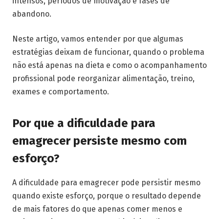
intensos, períodos de motivação e fases de
abandono.
Neste artigo, vamos entender por que algumas
estratégias deixam de funcionar, quando o problema
não está apenas na dieta e como o acompanhamento
profissional pode reorganizar alimentação, treino,
exames e comportamento.
Por que a dificuldade para
emagrecer persiste mesmo com
esforço?
A dificuldade para emagrecer pode persistir mesmo
quando existe esforço, porque o resultado depende
de mais fatores do que apenas comer menos e