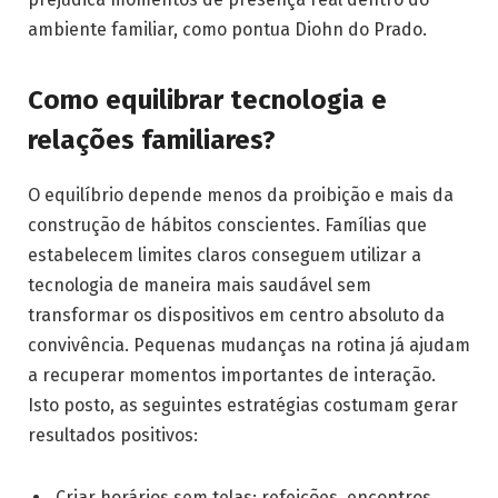
ambiente familiar, como pontua Diohn do Prado.
Como equilibrar tecnologia e
relações familiares?
O equilíbrio depende menos da proibição e mais da
construção de hábitos conscientes. Famílias que
estabelecem limites claros conseguem utilizar a
tecnologia de maneira mais saudável sem
transformar os dispositivos em centro absoluto da
convivência. Pequenas mudanças na rotina já ajudam
a recuperar momentos importantes de interação.
Isto posto, as seguintes estratégias costumam gerar
resultados positivos:
Criar horários sem telas: refeições, encontros