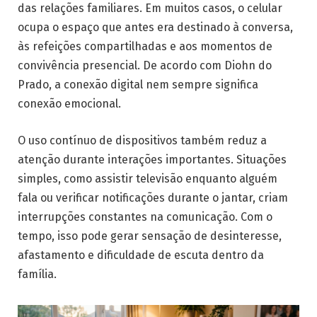
das relações familiares. Em muitos casos, o celular
ocupa o espaço que antes era destinado à conversa,
às refeições compartilhadas e aos momentos de
convivência presencial. De acordo com Diohn do
Prado, a conexão digital nem sempre significa
conexão emocional.
O uso contínuo de dispositivos também reduz a
atenção durante interações importantes. Situações
simples, como assistir televisão enquanto alguém
fala ou verificar notificações durante o jantar, criam
interrupções constantes na comunicação. Com o
tempo, isso pode gerar sensação de desinteresse,
afastamento e dificuldade de escuta dentro da
família.