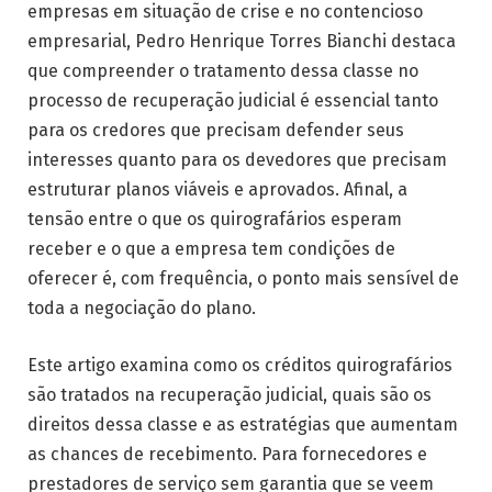
empresas em situação de crise e no contencioso
empresarial, Pedro Henrique Torres Bianchi destaca
que compreender o tratamento dessa classe no
processo de recuperação judicial é essencial tanto
para os credores que precisam defender seus
interesses quanto para os devedores que precisam
estruturar planos viáveis e aprovados. Afinal, a
tensão entre o que os quirografários esperam
receber e o que a empresa tem condições de
oferecer é, com frequência, o ponto mais sensível de
toda a negociação do plano.
Este artigo examina como os créditos quirografários
são tratados na recuperação judicial, quais são os
direitos dessa classe e as estratégias que aumentam
as chances de recebimento. Para fornecedores e
prestadores de serviço sem garantia que se veem