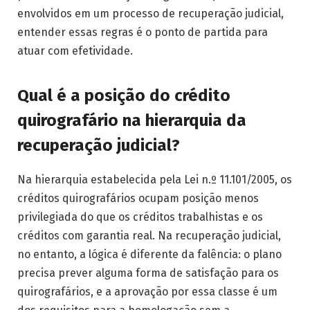
envolvidos em um processo de recuperação judicial,
entender essas regras é o ponto de partida para
atuar com efetividade.
Qual é a posição do crédito
quirografário na hierarquia da
recuperação judicial?
Na hierarquia estabelecida pela Lei n.º 11.101/2005, os
créditos quirografários ocupam posição menos
privilegiada do que os créditos trabalhistas e os
créditos com garantia real. Na recuperação judicial,
no entanto, a lógica é diferente da falência: o plano
precisa prever alguma forma de satisfação para os
quirografários, e a aprovação por essa classe é um