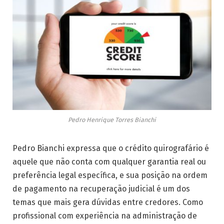
Pedro Henrique Torres Bianchi
Pedro Bianchi expressa que o crédito quirografário é
aquele que não conta com qualquer garantia real ou
preferência legal específica, e sua posição na ordem
de pagamento na recuperação judicial é um dos
temas que mais gera dúvidas entre credores. Como
profissional com experiência na administração de