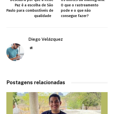
Paz é a escolha de São
O que o rastreamento
Paulo para combustíveis de
pode e o que não
qualidade
consegue fazer?
Diego Velázquez
Website
Postagens relacionadas