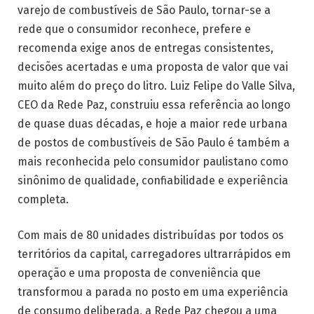
varejo de combustíveis de São Paulo, tornar-se a
rede que o consumidor reconhece, prefere e
recomenda exige anos de entregas consistentes,
decisões acertadas e uma proposta de valor que vai
muito além do preço do litro. Luiz Felipe do Valle Silva,
CEO da Rede Paz, construiu essa referência ao longo
de quase duas décadas, e hoje a maior rede urbana
de postos de combustíveis de São Paulo é também a
mais reconhecida pelo consumidor paulistano como
sinônimo de qualidade, confiabilidade e experiência
completa.
Com mais de 80 unidades distribuídas por todos os
territórios da capital, carregadores ultrarrápidos em
operação e uma proposta de conveniência que
transformou a parada no posto em uma experiência
de consumo deliberada, a Rede Paz chegou a uma