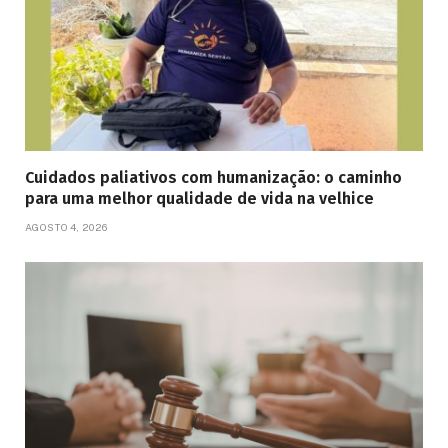
Cuidados paliativos com humanização: o caminho
para uma melhor qualidade de vida na velhice
AGOSTO 4, 2026