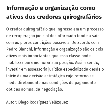
Informação e organização como
ativos dos credores quirografários
O credor quirografário que ingressa em um processo
de recuperação judicial desinformado tende a sair
com as piores condições possíveis. De acordo com
Pedro Bianchi, informação e organização são os dois
ativos mais importantes que essa classe pode
mobilizar para melhorar sua posição. Assim sendo,
investir em assessoria jurídica especializada desde o
início é uma decisão estratégica cujo retorno se
mede diretamente nas condições de pagamento
obtidas ao final da negociação.
Autor: Diego Rodríguez Velázquez