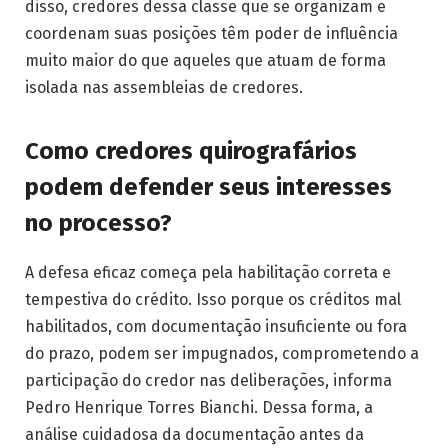
disso, credores dessa classe que se organizam e
coordenam suas posições têm poder de influência
muito maior do que aqueles que atuam de forma
isolada nas assembleias de credores.
Como credores quirografários
podem defender seus interesses
no processo?
A defesa eficaz começa pela habilitação correta e
tempestiva do crédito. Isso porque os créditos mal
habilitados, com documentação insuficiente ou fora
do prazo, podem ser impugnados, comprometendo a
participação do credor nas deliberações, informa
Pedro Henrique Torres Bianchi. Dessa forma, a
análise cuidadosa da documentação antes da