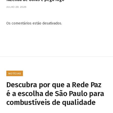
JULHO 29, 2026
Os comentários estão desativados.
NOTÍCIAS
Descubra por que a Rede Paz
é a escolha de São Paulo para
combustíveis de qualidade