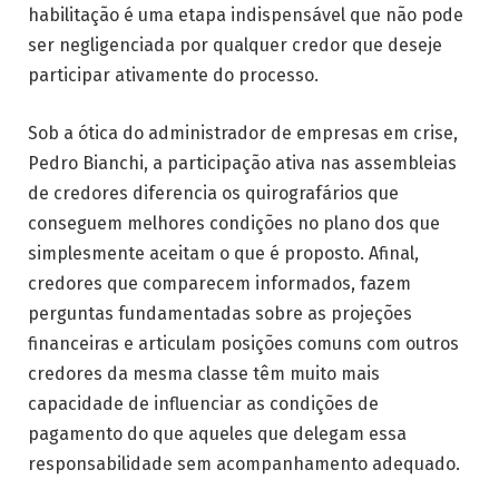
habilitação é uma etapa indispensável que não pode
ser negligenciada por qualquer credor que deseje
participar ativamente do processo.
Sob a ótica do administrador de empresas em crise,
Pedro Bianchi, a participação ativa nas assembleias
de credores diferencia os quirografários que
conseguem melhores condições no plano dos que
simplesmente aceitam o que é proposto. Afinal,
credores que comparecem informados, fazem
perguntas fundamentadas sobre as projeções
financeiras e articulam posições comuns com outros
credores da mesma classe têm muito mais
capacidade de influenciar as condições de
pagamento do que aqueles que delegam essa
responsabilidade sem acompanhamento adequado.